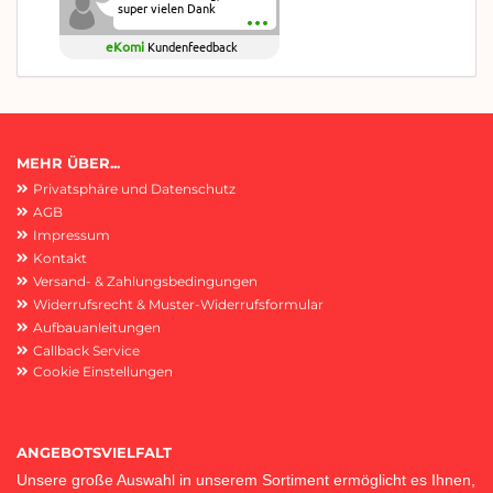
super vielen Dank
eKomi
Kundenfeedback
MEHR ÜBER...
Privatsphäre und Datenschutz
AGB
Impressum
Kontakt
Versand- & Zahlungsbedingungen
Widerrufsrecht & Muster-Widerrufsformular
Aufbauanleitungen
Callback Service
Cookie Einstellungen
ANGEBOTSVIELFALT
Unsere große Auswahl in unserem Sortiment ermöglicht es Ihnen,