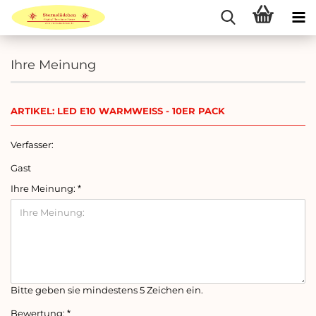
Ihre Meinung
ARTIKEL: LED E10 WARMWEISS - 10ER PACK
Verfasser:
Gast
Ihre Meinung:
Bitte geben sie mindestens 5 Zeichen ein.
Bewertung: