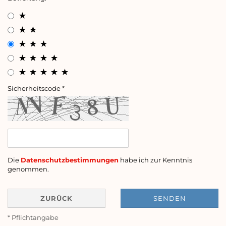
Sicherheitscode
Die
Datenschutzbestimmungen
habe ich zur Kenntnis
genommen.
ZURÜCK
SENDEN
* Pflichtangabe