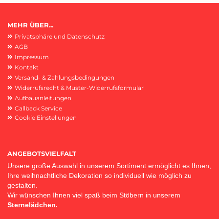
MEHR ÜBER...
Privatsphäre und Datenschutz
AGB
Impressum
Kontakt
Versand- & Zahlungsbedingungen
Widerrufsrecht & Muster-Widerrufsformular
Aufbauanleitungen
Callback Service
Cookie Einstellungen
ANGEBOTSVIELFALT
Unsere große Auswahl in unserem Sortiment ermöglicht es Ihnen,
Ihre weihnachtliche Dekoration so individuell wie möglich zu
gestalten.
Wir wünschen Ihnen viel spaß beim Stöbern in unserem
Sternelädchen.