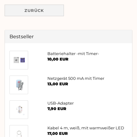
ZURÜCK
Bestseller
Batteriehalter -mit Timer-
10,00 EUR
Netzgerät 500 mA mit Timer
13,00 EUR
USB-Adapter
7,90 EUR
Kabel 4 m, weiß, mit warmweißer LED
17,00 EUR