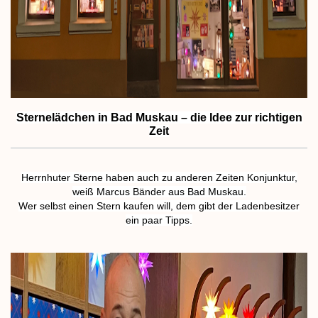
Sternelädchen in Bad Muskau – die Idee zur richtigen
Zeit
Herrnhuter Sterne haben auch zu anderen Zeiten Konjunktur,
weiß Marcus Bänder aus Bad Muskau.
Wer selbst einen Stern kaufen will, dem gibt der Ladenbesitzer
ein paar Tipps.