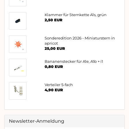
Klammer für Sternkette A1s, grün
2,50 EUR
Sonderedition 2026 - Miniaturstern in
apricot
25,00 EUR
Bananenstecker für A1e, A1b + i1
0,80 EUR
Verteiler 5-fach
4,90 EUR
Newsletter-Anmeldung