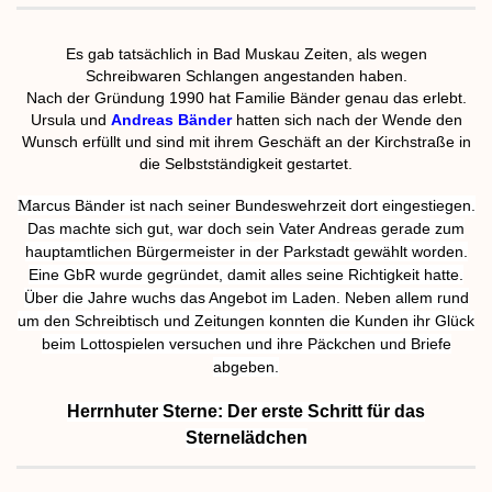
Es gab tatsächlich in Bad Muskau Zeiten, als wegen
Schreibwaren Schlangen angestanden haben.
Nach der Gründung 1990 hat Familie Bänder genau das erlebt.
Ursula und
Andreas Bänder
hatten sich nach der Wende den
Wunsch erfüllt und sind mit ihrem Geschäft an der Kirchstraße in
die Selbstständigkeit gestartet.
M
arcus Bänder ist nach seiner Bundeswehrzeit dort eingestiegen.
Das machte sich gut, war doch sein Vater Andreas gerade zum
hauptamtlichen Bürgermeister in der Parkstadt gewählt worden.
Eine GbR wurde gegründet, damit alles seine Richtigkeit hatte.
Über die Jahre wuchs das Angebot im Laden. Neben allem rund
um den Schreibtisch und Zeitungen konnten die Kunden ihr Glück
beim Lottospielen versuchen und ihre Päckchen und Briefe
abgeben.
Herrnhuter Sterne: Der erste Schritt für das
Sternelädchen