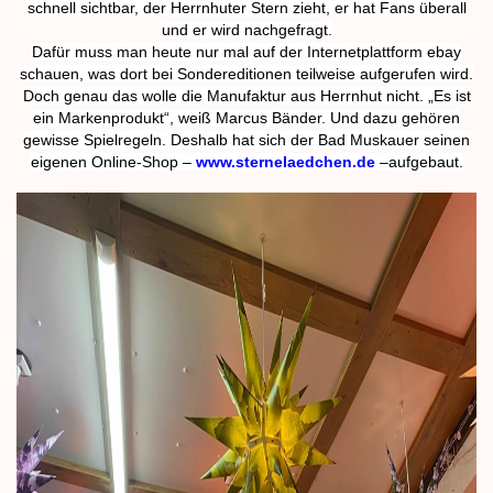
schnell sichtbar, der Herrnhuter Stern zieht, er hat Fans überall
und er wird nachgefragt.
Dafür muss man heute nur mal auf der Internetplattform ebay
schauen, was dort bei Sondereditionen teilweise aufgerufen wird.
Doch genau das wolle die Manufaktur aus Herrnhut nicht. „Es ist
ein Markenprodukt“, weiß Marcus Bänder. Und dazu gehören
gewisse Spielregeln. Deshalb hat sich der Bad Muskauer seinen
eigenen Online-Shop –
www.sternelaedchen.de
–aufgebaut.