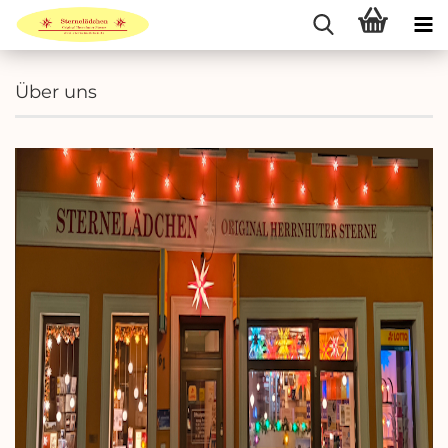
Über uns