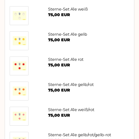
Sterne-Set A1e weiß
75,00 EUR
Sterne-Set A1e gelb
75,00 EUR
Sterne-Set A1e rot
75,00 EUR
Sterne-Set A1e gelb/rot
75,00 EUR
Sterne-Set A1e weiß/rot
75,00 EUR
Sterne-Set A1e gelb/rot/gelb-rot