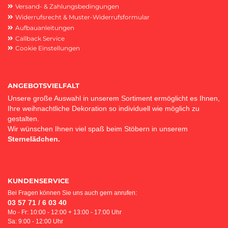
Versand- & Zahlungsbedingungen
Widerrufsrecht & Muster-Widerrufsformular
Aufbauanleitungen
Callback Service
Cookie Einstellungen
ANGEBOTSVIELFALT
Unsere große Auswahl in unserem Sortiment ermöglicht es Ihnen,
Ihre weihnachtliche Dekoration so individuell wie möglich zu
gestalten.
Wir wünschen Ihnen viel spaß beim Stöbern in unserem
Sternelädchen.
KUNDENSERVICE
Bei Fragen können Sie uns auch gern anrufen:
03 57 71 / 6 03 40
Mo - Fr: 10:00 - 12:00 + 13:00 - 17:00 Uhr
Sa: 9:00 - 12:00 Uhr