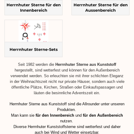
Herrnhuter Sterne für den
Herrnhuter Sterne für den
Innenbereich
Aussenbereich
Herrnhuter Sterne-Sets
Seit 1982 werden die
Herrnhuter Sterne aus Kunststoff
hergestellt, sind wetterfest und können für den Außenbereich
verwendet werden. So erleuchten sie mit ihrer schlichten Eleganz
in der Weihnachtszeit nicht nur private Häuser, sondern auch viele
öffentliche Plätze, Kirchen, Straßen oder Einkaufspassagen und
läuten die besinnliche Adventszeit ein.
Herrnhuter Sterne aus Kunststoff sind die Allrounder unter unseren
Produkten.
Man kann sie
für den Innenbereich
und
für den Außenbereich
nutzen.
Diverse Herrnhuter Kunststoffsterne sind wetterfest und daher
auch bei Wind und Wetter einsetzbar.