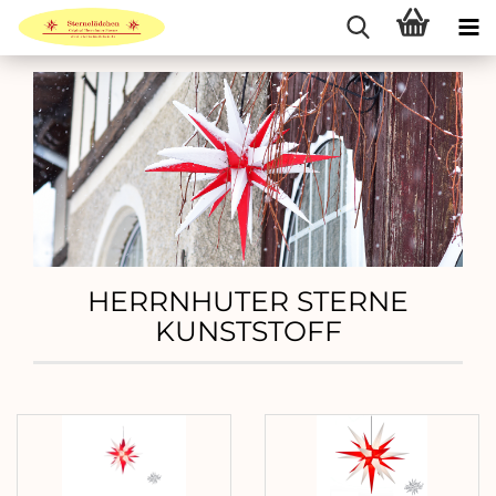
HERRNHUTER STERNE
KUNSTSTOFF