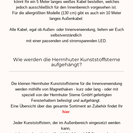
könnt Ihr ein 5 Meter langes weißes Kabel bestellen, welches
jedoch ausschließlich für den Innenbereich vorgesehen ist.
Für die allergrößten Modelle (130 cm) gibt es auch ein 10 Meter
langes Außenkabel.
Alle Kabel, egal ob Außen- oder Innenverwendung, liefern wir Euch
selbstverständlich
mit einer passenden und stromsparenden LED.
Wie werden die Herrnhuter Kunststoffsterne
aufgehängt?
Die kleinen Herrnhuter Kunststoffsterne für die Innenverwendung
werden mithilfe von Magnethaken - kurz oder lang - oder mit
speziell von der Herrnhuter Sterne GmbH gefertigten
Fensterhaltern befestigt und aufgehängt.
Eine Übersicht über das gesamte Sortiment an Zubehör findet Ihr
hier
.
Jeder Kunststoffstern, der im Außenbereich eingesetzt werden
kann,