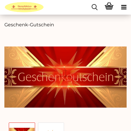
Geschenk-Gutschein