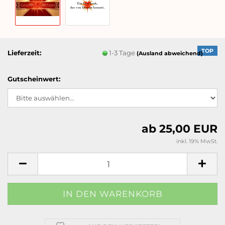
TOP
Lieferzeit:
1-3 Tage
(Ausland abweichend)
Gutscheinwert:
ab 25,00 EUR
inkl. 19% MwSt.