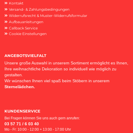
Kontakt
Versand- & Zahlungsbedingungen
Widerrufsrecht & Muster-Widerrufsformular
Aufbauanleitungen
Callback Service
Cookie Einstellungen
ANGEBOTSVIELFALT
Unsere große Auswahl in unserem Sortiment ermöglicht es Ihnen,
Ihre weihnachtliche Dekoration so individuell wie möglich zu
gestalten.
Wir wünschen Ihnen viel spaß beim Stöbern in unserem
Sternelädchen.
KUNDENSERVICE
Bei Fragen können Sie uns auch gern anrufen:
03 57 71 / 6 03 40
Mo - Fr: 10:00 - 12:00 + 13:00 - 17:00 Uhr