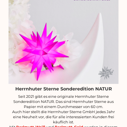
Herrnhuter Sterne Sonderedition NATUR
Seit 2021 gibt es eine originale Herrnhuter Sterne
Sonderedition NATUR. Das sind Herrnhuter Sterne aus
Papier mit einem Durchmesser von 60 cm.
Auch hier stellt die Herrnhuter Sterne GmbH jedes Jahr
eine Neuheit vor, die für alle interessierten Kunden frei
käuflich ist.