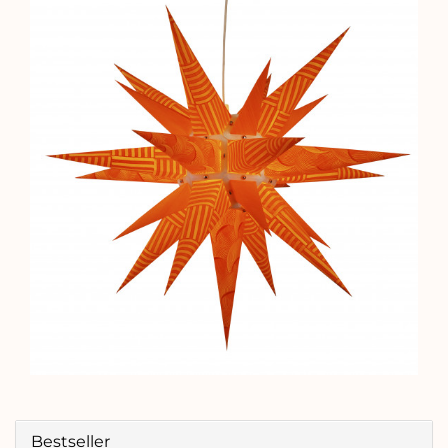
Bestseller