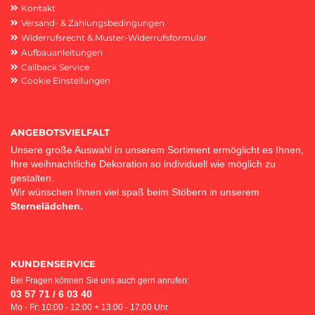
Kontakt
Versand- & Zahlungsbedingungen
Widerrufsrecht & Muster-Widerrufsformular
Aufbauanleitungen
Callback Service
Cookie Einstellungen
ANGEBOTSVIELFALT
Unsere große Auswahl in unserem Sortiment ermöglicht es Ihnen,
Ihre weihnachtliche Dekoration so individuell wie möglich zu
gestalten.
Wir wünschen Ihnen viel spaß beim Stöbern in unserem
Sternelädchen.
KUNDENSERVICE
Bei Fragen können Sie uns auch gern anrufen:
03 57 71 / 6 03 40
Mo - Fr: 10:00 - 12:00 + 13:00 - 17:00 Uhr