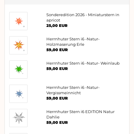
Sonderedition 2026 - Miniaturstern in
apricot
25,00 EUR
Herrnhuter Stern i6 -Natur-
Holzmaserung Erle
59,00 EUR
Herrnhuter Stern i6 -Natur- Weinlaub
59,00 EUR
Herrnhuter Stern i6 -Natur-
Vergissmeinnicht
59,00 EUR
Herrnhuter Stern i6 EDITION Natur
Dahlie
59,00 EUR