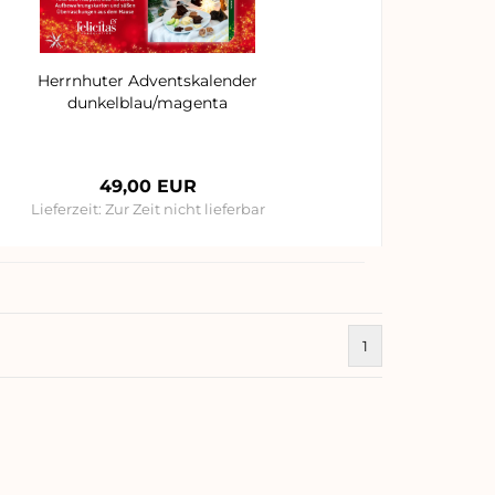
Herrnhuter Adventskalender
dunkelblau/magenta
49,00 EUR
Lieferzeit:
Zur Zeit nicht lieferbar
1
)