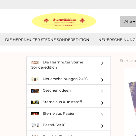
Alle
DIE HERRNHUTER STERNE SONDEREDITION
NEUERSCHEINUNGE
Startseit
Die Herrnhuter Sterne
Sonderedition
Neuerscheinungen 2026
Geschenkideen
Sterne aus Kunststoff
Sterne aus Papier
Bastel-Set i6