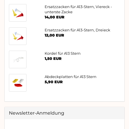
Ersatzzacken für A13-Stern, Viereck -
unterste Zacke
14,00 EUR
Ersatzzacken für A13-Stern, Dreieck
12,00 EUR
Kordel für A13 Stern
1,50 EUR
Abdeckplatten für A13 Stern
5,90 EUR
Newsletter-Anmeldung