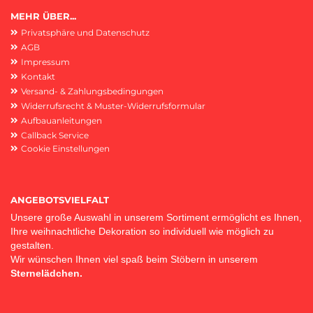
MEHR ÜBER...
Privatsphäre und Datenschutz
AGB
Impressum
Kontakt
Versand- & Zahlungsbedingungen
Widerrufsrecht & Muster-Widerrufsformular
Aufbauanleitungen
Callback Service
Cookie Einstellungen
ANGEBOTSVIELFALT
Unsere große Auswahl in unserem Sortiment ermöglicht es Ihnen,
Ihre weihnachtliche Dekoration so individuell wie möglich zu
gestalten.
Wir wünschen Ihnen viel spaß beim Stöbern in unserem
Sternelädchen.