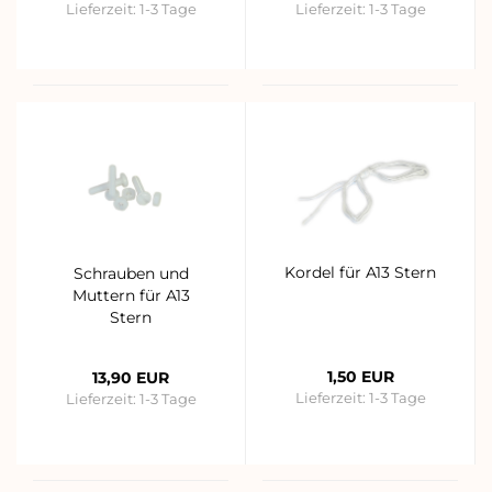
Lieferzeit:
1-3 Tage
Lieferzeit:
1-3 Tage
Kordel für A13 Stern
Schrauben und
Muttern für A13
Stern
1,50 EUR
13,90 EUR
Lieferzeit:
1-3 Tage
Lieferzeit:
1-3 Tage