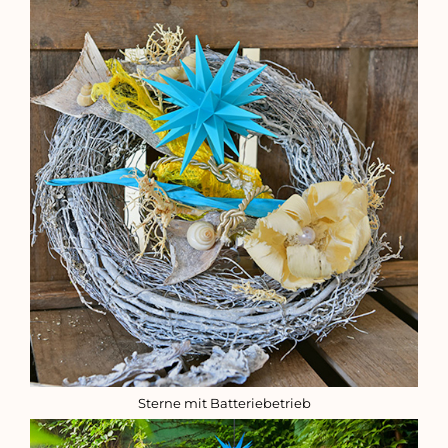
Sterne mit Batteriebetrieb