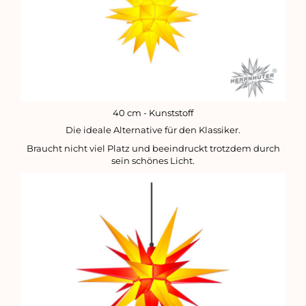
40 cm - Kunststoff
Die ideale Alternative für den Klassiker.
Braucht nicht viel Platz und beeindruckt trotzdem durch
sein schönes Licht.