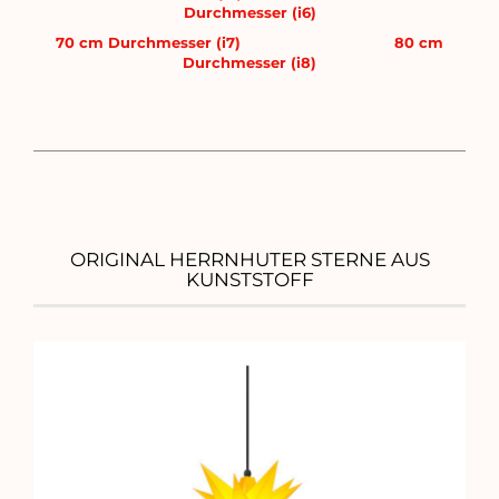
Durchmesser (i6)
70 cm Durchmesser (i7)
80 cm
Durchmesser (i8)
ORIGINAL HERRNHUTER STERNE AUS
KUNSTSTOFF