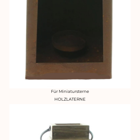
Für Miniatursterne
HOLZLATERNE