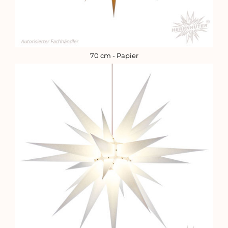
70 cm - Papier