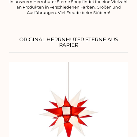
In unserem Herrnhuter Sterne Shop findet ihr eine Vielzahl
an Produkten in verschiedenen Farben, Größen und
Ausführungen. Viel Freude beim Stöbern!
ORIGINAL HERRNHUTER STERNE AUS
PAPIER