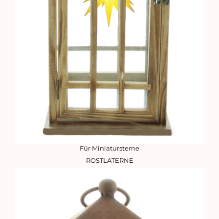
Für Miniatursterne
ROSTLATERNE