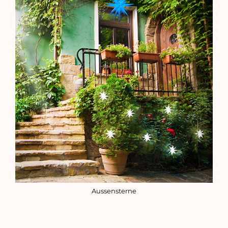
Aussensterne