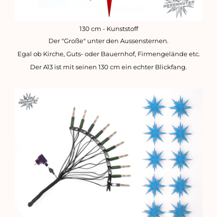
130 cm - Kunststoff
Der "Große" unter den Aussensternen.
Egal ob Kirche, Guts- oder Bauernhof, Firmengelände etc.
Der A13 ist mit seinen 130 cm ein echter Blickfang.