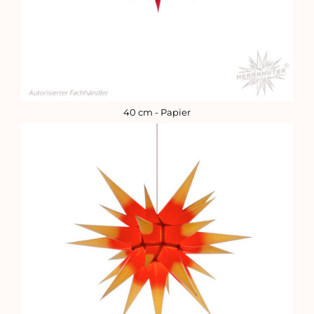
40 cm - Papier