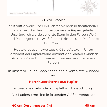
80 cm - Papier
Seit mittlerweile über 160 Jahren werden in traditioneller
Handarbeit die Herrnhuter Sterne aus Papier gefertigt.
Ursprünglich wurde der erste Stern in den Farben Weiß
und Rot hergestellt – Weiß für die Reinheit und Rot für das
Blut Christi.
Heute gibt es eine weitaus größere Auswahl. Unser
Sortiment der Papiersterne umfasst vier Größen zwischen
40 und 80 cm Durchmesser in sieben verschiedenen
Farben.
In unserem Online-Shop findet Ihr die komplette Auswahl
an
Herrnhuter Sterne aus Papier
entweder einzeln oder komplett mit Beleuchtung.
Die Papiersterne sind in folgenden Größen verfügbar:
40 cm Durchmesser (i4)
60 cm