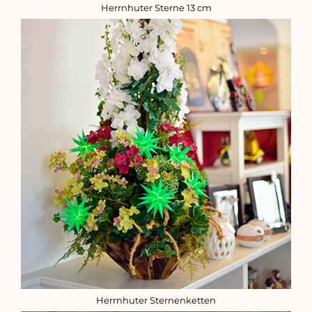
Herrnhuter Sterne 13 cm
Herrnhuter Sternenketten