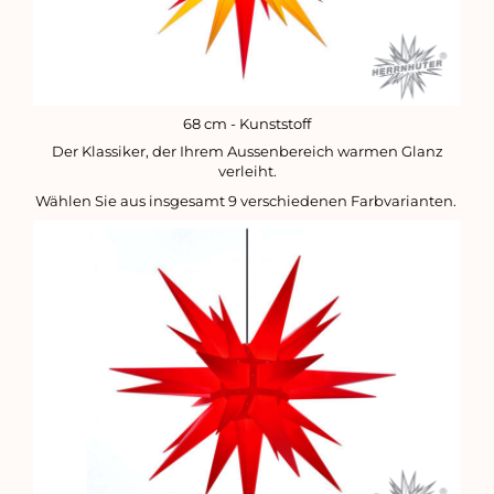
68 cm - Kunststoff
Der Klassiker, der Ihrem Aussenbereich warmen Glanz
verleiht.
Wählen Sie aus insgesamt 9 verschiedenen Farbvarianten.