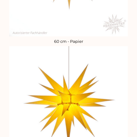
60 cm - Papier