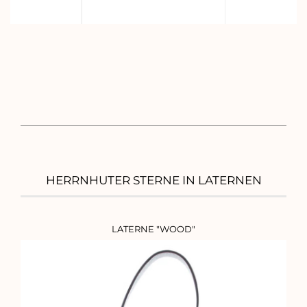
HERRNHUTER STERNE IN LATERNEN
LATERNE "WOOD"