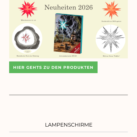
HIER GEHTS ZU DEN PRODUKTEN
LAMPENSCHIRME