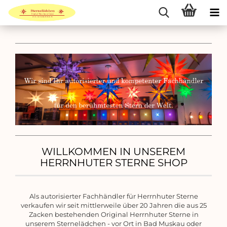
WILLKOMMEN IN UNSEREM
HERRNHUTER STERNE SHOP
Als autorisierter Fachhändler für Herrnhuter Sterne
verkaufen wir seit mittlerweile über 20 Jahren die aus 25
Zacken bestehenden Original Herrnhuter Sterne in
unserem Sternelädchen - vor Ort in Bad Muskau oder