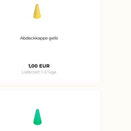
Abdeckkappe gelb
1,00 EUR
Lieferzeit:
1-3 Tage