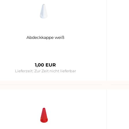
Abdeckkappe weiß
1,00 EUR
Lieferzeit:
Zur Zeit nicht lieferbar