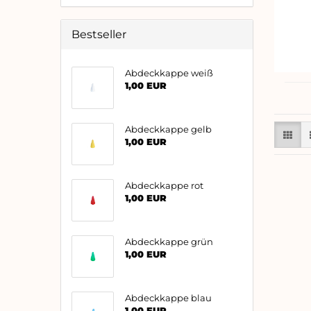
Bestseller
Abdeckkappe weiß
1,00 EUR
Abdeckkappe gelb
1,00 EUR
Abdeckkappe rot
1,00 EUR
Abdeckkappe grün
1,00 EUR
Abdeckkappe blau
1,00 EUR