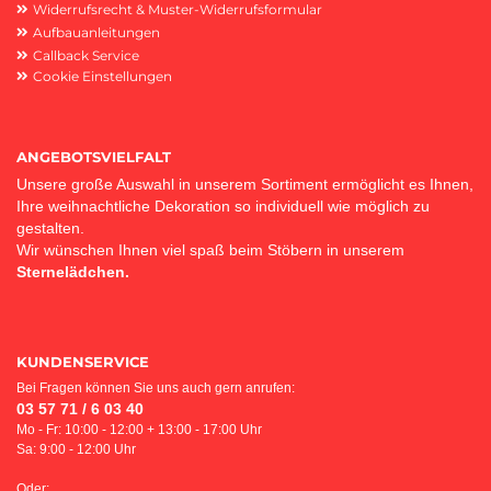
Widerrufsrecht & Muster-Widerrufsformular
Aufbauanleitungen
Callback Service
Cookie Einstellungen
ANGEBOTSVIELFALT
Unsere große Auswahl in unserem Sortiment ermöglicht es Ihnen,
Ihre weihnachtliche Dekoration so individuell wie möglich zu
gestalten.
Wir wünschen Ihnen viel spaß beim Stöbern in unserem
Sternelädchen.
KUNDENSERVICE
Bei Fragen können Sie uns auch gern anrufen:
03 57 71 / 6 03 40
Mo - Fr: 10:00 - 12:00 + 13:00 - 17:00 Uhr
Sa: 9:00 - 12:00 Uhr
Oder: