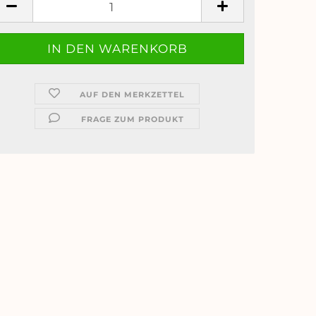
AUF DEN MERKZETTEL
FRAGE ZUM PRODUKT