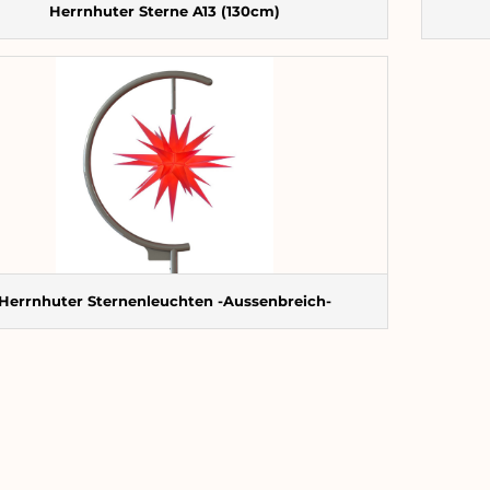
Herrnhuter Sterne A13 (130cm)
Herrnhuter Sternenleuchten -Aussenbreich-