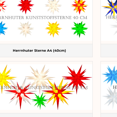
Herrnhuter Sterne A4 (40cm)