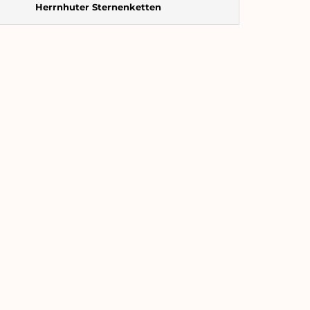
Herrnhuter Sternenketten