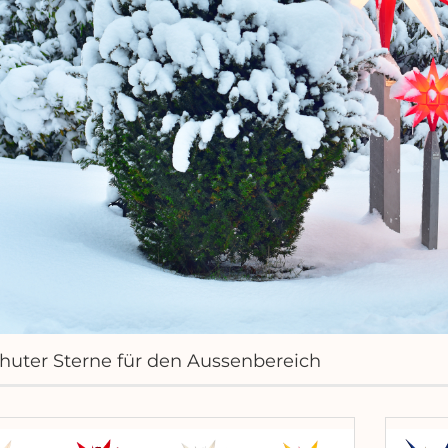
huter Sterne für den Aussenbereich