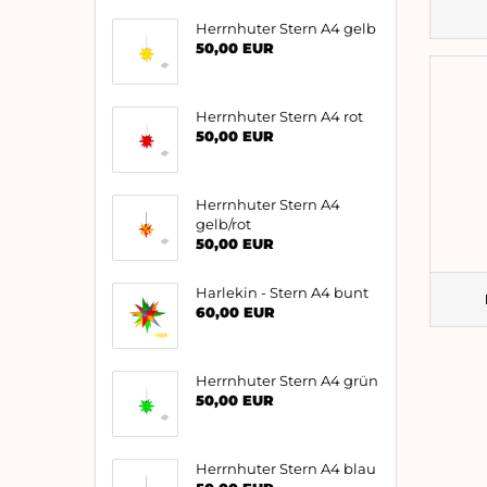
Herrnhuter Stern A4 gelb
50,00 EUR
Herrnhuter Stern A4 rot
50,00 EUR
Herrnhuter Stern A4
gelb/rot
50,00 EUR
Harlekin - Stern A4 bunt
60,00 EUR
Herrnhuter Stern A4 grün
50,00 EUR
Herrnhuter Stern A4 blau