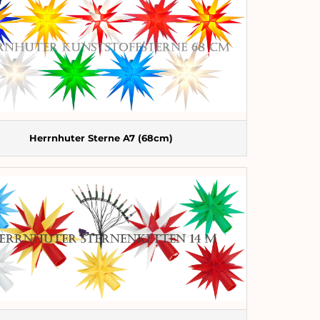
Herrnhuter Sterne A7 (68cm)