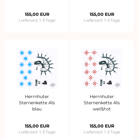
155,00 EUR
155,00 EUR
Lieferzeit:
1-3 Tage
Lieferzeit:
1-3 Tage
Herrnhuter
Herrnhuter
Sternenkette A1s
Sternenkette A1s
blau
weiß/rot
155,00 EUR
155,00 EUR
Lieferzeit:
1-3 Tage
Lieferzeit:
1-3 Tage