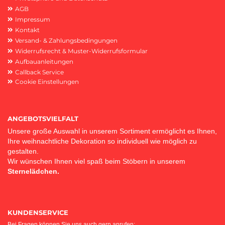
AGB
Impressum
Kontakt
Versand- & Zahlungsbedingungen
Widerrufsrecht & Muster-Widerrufsformular
Aufbauanleitungen
Callback Service
Cookie Einstellungen
ANGEBOTSVIELFALT
Unsere große Auswahl in unserem Sortiment ermöglicht es Ihnen,
Ihre weihnachtliche Dekoration so individuell wie möglich zu
gestalten.
Wir wünschen Ihnen viel spaß beim Stöbern in unserem
Sternelädchen.
KUNDENSERVICE
Bei Fragen können Sie uns auch gern anrufen: