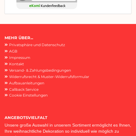
eKomi
Kundenfeedback
MEHR ÜBER...
Privatsphäre und Datenschutz
AGB
Impressum
Kontakt
Versand- & Zahlungsbedingungen
Widerrufsrecht & Muster-Widerrufsformular
Aufbauanleitungen
Callback Service
Cookie Einstellungen
ANGEBOTSVIELFALT
Unsere große Auswahl in unserem Sortiment ermöglicht es Ihnen,
Ihre weihnachtliche Dekoration so individuell wie möglich zu