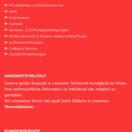
Privatsphäre und Datenschutz
AGB
Impressum
Kontakt
Versand- & Zahlungsbedingungen
Widerrufsrecht & Muster-Widerrufsformular
Aufbauanleitungen
Callback Service
Cookie Einstellungen
ANGEBOTSVIELFALT
Unsere große Auswahl in unserem Sortiment ermöglicht es Ihnen,
Ihre weihnachtliche Dekoration so individuell wie möglich zu
gestalten.
Wir wünschen Ihnen viel spaß beim Stöbern in unserem
Sternelädchen.
KUNDENSERVICE