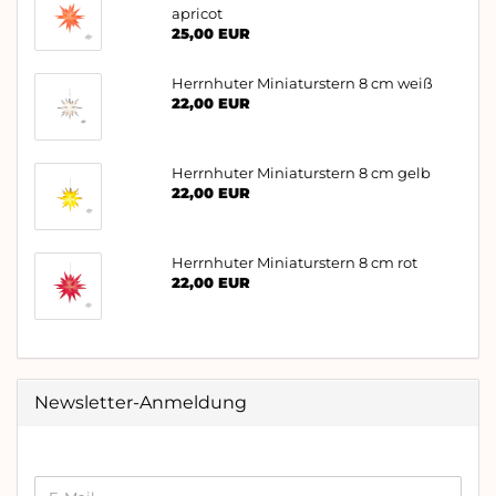
apricot
25,00 EUR
Herrnhuter Miniaturstern 8 cm weiß
22,00 EUR
Herrnhuter Miniaturstern 8 cm gelb
22,00 EUR
Herrnhuter Miniaturstern 8 cm rot
22,00 EUR
Newsletter-Anmeldung
WEITER