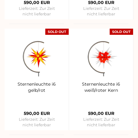
590,00 EUR
590,00 EUR
Lieferzeit:
Zur Zeit
Lieferzeit:
Zur Zeit
nicht lieferbar
nicht lieferbar
SOLD OUT
SOLD OUT
Sternenleuchte i6
Sternenleuchte i6
gelb/rot
weiß/roter Kern
590,00 EUR
590,00 EUR
Lieferzeit:
Zur Zeit
Lieferzeit:
Zur Zeit
nicht lieferbar
nicht lieferbar