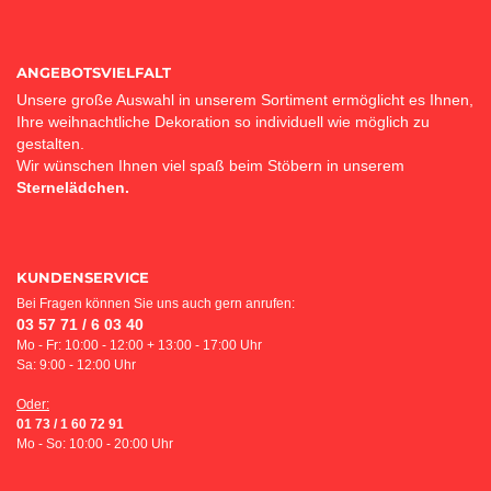
ANGEBOTSVIELFALT
Unsere große Auswahl in unserem Sortiment ermöglicht es Ihnen,
Ihre weihnachtliche Dekoration so individuell wie möglich zu
gestalten.
Wir wünschen Ihnen viel spaß beim Stöbern in unserem
Sternelädchen.
KUNDENSERVICE
Bei Fragen können Sie uns auch gern anrufen:
03 57 71 / 6 03 40
Mo - Fr: 10:00 - 12:00 + 13:00 - 17:00 Uhr
Sa: 9:00 - 12:00 Uhr
Oder:
01 73 / 1 60 72 91
Mo - So: 10:00 - 20:00 Uhr