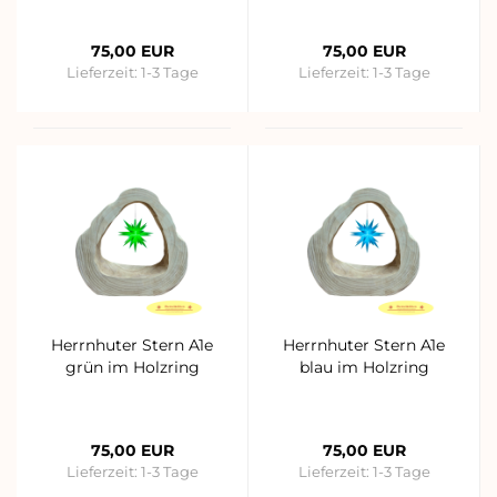
75,00 EUR
75,00 EUR
Lieferzeit:
1-3 Tage
Lieferzeit:
1-3 Tage
Herrnhuter Stern A1e
Herrnhuter Stern A1e
grün im Holzring
blau im Holzring
75,00 EUR
75,00 EUR
Lieferzeit:
1-3 Tage
Lieferzeit:
1-3 Tage