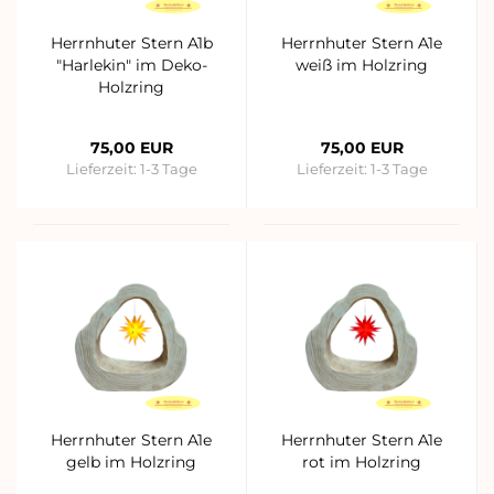
Herrnhuter Stern A1b
Herrnhuter Stern A1e
"Harlekin" im Deko-
weiß im Holzring
Holzring
75,00 EUR
75,00 EUR
Lieferzeit:
1-3 Tage
Lieferzeit:
1-3 Tage
Herrnhuter Stern A1e
Herrnhuter Stern A1e
gelb im Holzring
rot im Holzring