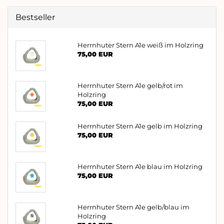
Bestseller
Herrnhuter Stern A1e weiß im Holzring
75,00 EUR
Herrnhuter Stern A1e gelb/rot im
Holzring
75,00 EUR
Herrnhuter Stern A1e gelb im Holzring
75,00 EUR
Herrnhuter Stern A1e blau im Holzring
75,00 EUR
Herrnhuter Stern A1e gelb/blau im
Holzring