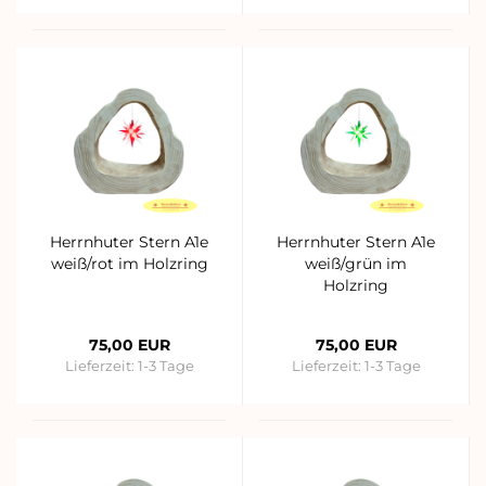
Herrnhuter Stern A1e
Herrnhuter Stern A1e
weiß/rot im Holzring
weiß/grün im
Holzring
75,00 EUR
75,00 EUR
Lieferzeit:
1-3 Tage
Lieferzeit:
1-3 Tage