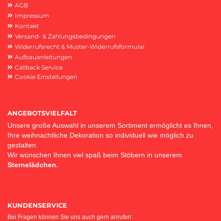
AGB
Impressum
Kontakt
Versand- & Zahlungsbedingungen
Widerrufsrecht & Muster-Widerrufsformular
Aufbauanleitungen
Callback Service
Cookie Einstellungen
ANGEBOTSVIELFALT
Unsere große Auswahl in unserem Sortiment ermöglicht es Ihnen,
Ihre weihnachtliche Dekoration so individuell wie möglich zu
gestalten.
Wir wünschen Ihnen viel spaß beim Stöbern in unserem
Sternelädchen.
KUNDENSERVICE
Bei Fragen können Sie uns auch gern anrufen: