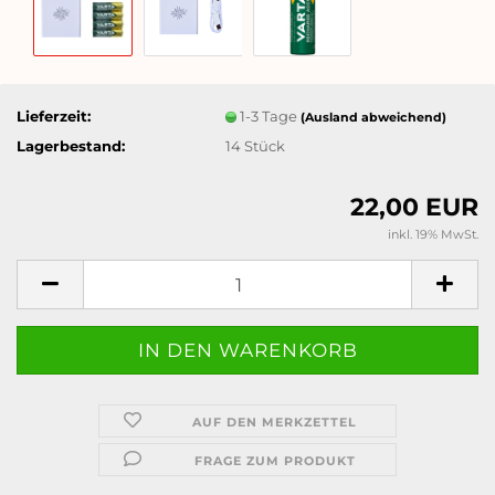
Lieferzeit:
1-3 Tage
(Ausland abweichend)
Lagerbestand:
14
Stück
22,00 EUR
inkl. 19% MwSt.
AUF DEN MERKZETTEL
FRAGE ZUM PRODUKT