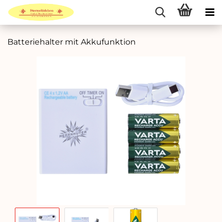
Batteriehalter mit Akkufunktion