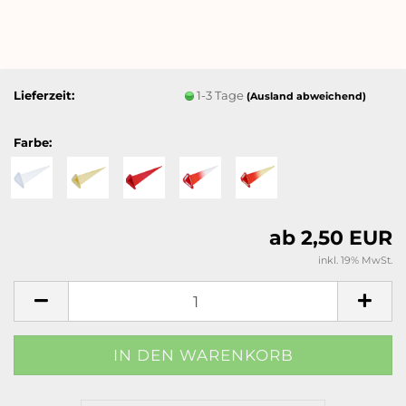
Lieferzeit:
1-3 Tage
(Ausland abweichend)
Farbe:
ab 2,50 EUR
inkl. 19% MwSt.