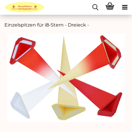
Einzelspitzen für i8-Stern - Dreieck -