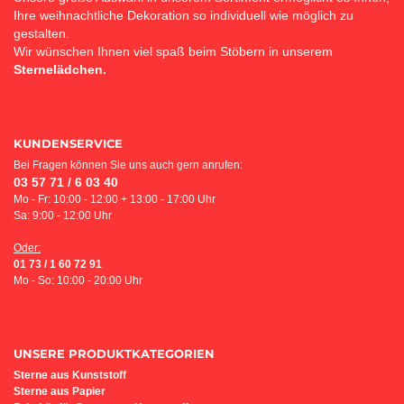
Ihre weihnachtliche Dekoration so individuell wie möglich zu
gestalten.
Wir wünschen Ihnen viel spaß beim Stöbern in unserem
Sternelädchen.
KUNDENSERVICE
Bei Fragen können Sie uns auch gern anrufen:
03 57 71 / 6 03 40
Mo - Fr: 10:00 - 12:00 + 13:00 - 17:00 Uhr
Sa: 9:00 - 12:00 Uhr
Oder:
01 73 / 1 60 72 91
Mo - So: 10:00 - 20:00 Uhr
UNSERE PRODUKTKATEGORIEN
Sterne aus Kunststoff
Sterne aus Papier