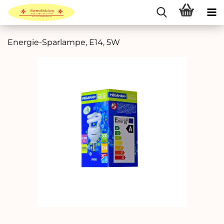
Energie-Sparlampe, E14, 5W