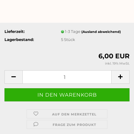
Lieferzeit:
1-3 Tage
(Ausland abweichend)
Lagerbestand:
5
Stück
6,00 EUR
inkl. 19% MwSt.
AUF DEN MERKZETTEL
FRAGE ZUM PRODUKT