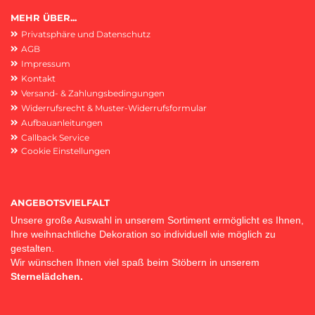
MEHR ÜBER...
Privatsphäre und Datenschutz
AGB
Impressum
Kontakt
Versand- & Zahlungsbedingungen
Widerrufsrecht & Muster-Widerrufsformular
Aufbauanleitungen
Callback Service
Cookie Einstellungen
ANGEBOTSVIELFALT
Unsere große Auswahl in unserem Sortiment ermöglicht es Ihnen,
Ihre weihnachtliche Dekoration so individuell wie möglich zu
gestalten.
Wir wünschen Ihnen viel spaß beim Stöbern in unserem
Sternelädchen.