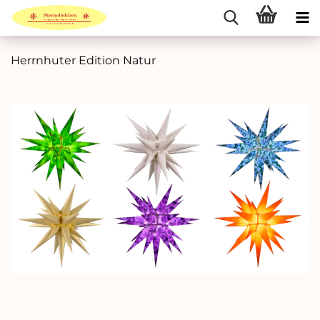
Herrnhuter Edition Natur