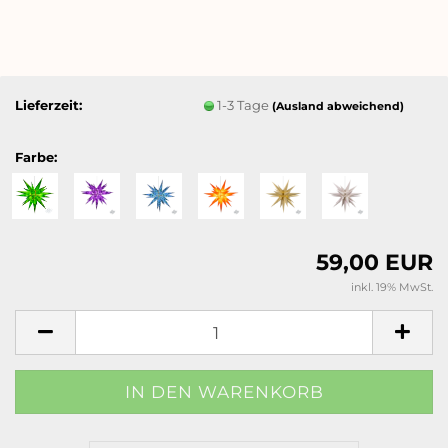
Lieferzeit:
1-3 Tage
(Ausland abweichend)
Farbe:
59,00 EUR
inkl. 19% MwSt.