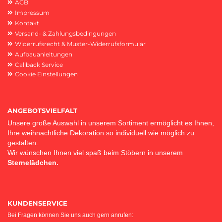
AGB
Impressum
Kontakt
Versand- & Zahlungsbedingungen
Widerrufsrecht & Muster-Widerrufsformular
Aufbauanleitungen
Callback Service
Cookie Einstellungen
ANGEBOTSVIELFALT
Unsere große Auswahl in unserem Sortiment ermöglicht es Ihnen,
Ihre weihnachtliche Dekoration so individuell wie möglich zu
gestalten.
Wir wünschen Ihnen viel spaß beim Stöbern in unserem
Sternelädchen.
KUNDENSERVICE
Bei Fragen können Sie uns auch gern anrufen: