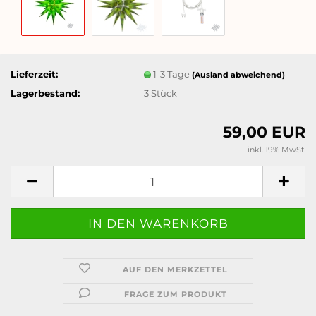
Lieferzeit:
1-3 Tage
(Ausland abweichend)
Lagerbestand:
3
Stück
59,00 EUR
inkl. 19% MwSt.
AUF DEN MERKZETTEL
FRAGE ZUM PRODUKT