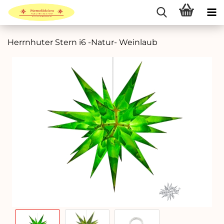
Herrnhuter Stern i6 -Natur- Weinlaub