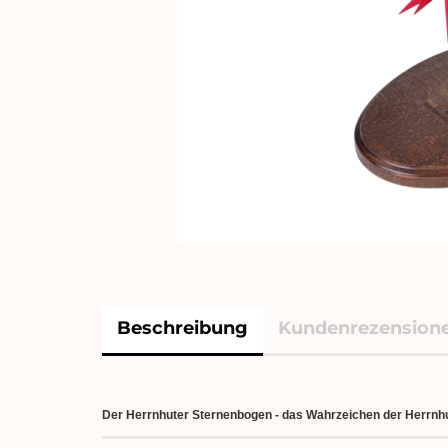
Beschreibung
Kundenrezension
Der Herrnhuter Sternenbogen - das Wahrzeichen der Herrnh