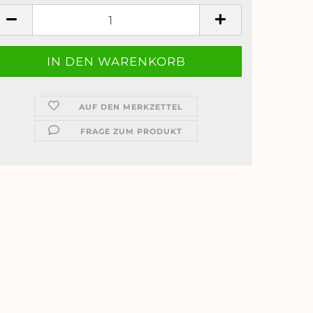
AUF DEN MERKZETTEL
FRAGE ZUM PRODUKT