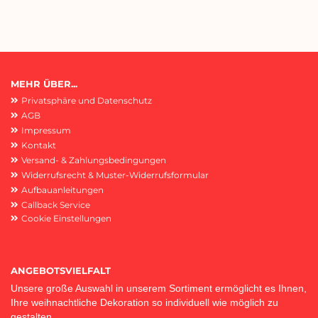
MEHR ÜBER...
Privatsphäre und Datenschutz
AGB
Impressum
Kontakt
Versand- & Zahlungsbedingungen
Widerrufsrecht & Muster-Widerrufsformular
Aufbauanleitungen
Callback Service
Cookie Einstellungen
ANGEBOTSVIELFALT
Unsere große Auswahl in unserem Sortiment ermöglicht es Ihnen,
Ihre weihnachtliche Dekoration so individuell wie möglich zu
gestalten.