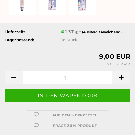
Lieferzeit:
1-3 Tage
(Ausland abweichend)
Lagerbestand:
18
Stück
9,00 EUR
inkl. 19% MwSt.
AUF DEN MERKZETTEL
FRAGE ZUM PRODUKT