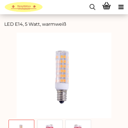
LED E14, 5 Watt, warmweiß