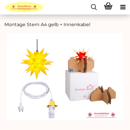
Montage Stern A4 gelb + Innenkabel