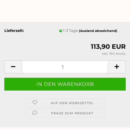
Lieferzeit:
1-3 Tage
(Ausland abweichend)
113,90 EUR
inkl. 19% MwSt.
AUF DEN MERKZETTEL
FRAGE ZUM PRODUKT