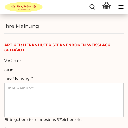
Ihre Meinung
ARTIKEL: HERRNHUTER STERNENBOGEN WEISSLACK G
ELB/ROT
Verfasser:
Gast
Ihre Meinung:
Bitte geben sie mindestens 5 Zeichen ein.