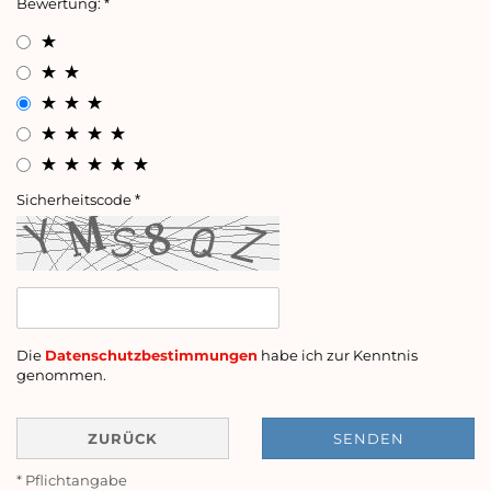
Bewertung:
Sicherheitscode
Die
Datenschutzbestimmungen
habe ich zur Kenntnis
genommen.
ZURÜCK
SENDEN
* Pflichtangabe