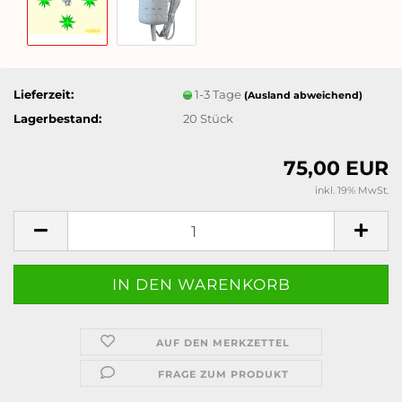
Lieferzeit:
1-3 Tage
(Ausland abweichend)
Lagerbestand:
20
Stück
75,00 EUR
inkl. 19% MwSt.
AUF DEN MERKZETTEL
FRAGE ZUM PRODUKT