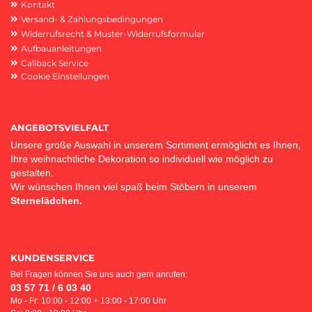
Kontakt
Versand- & Zahlungsbedingungen
Widerrufsrecht & Muster-Widerrufsformular
Aufbauanleitungen
Callback Service
Cookie Einstellungen
ANGEBOTSVIELFALT
Unsere große Auswahl in unserem Sortiment ermöglicht es Ihnen,
Ihre weihnachtliche Dekoration so individuell wie möglich zu
gestalten.
Wir wünschen Ihnen viel spaß beim Stöbern in unserem
Sternelädchen.
KUNDENSERVICE
Bei Fragen können Sie uns auch gern anrufen:
03 57 71 / 6 03 40
Mo - Fr: 10:00 - 12:00 + 13:00 - 17:00 Uhr