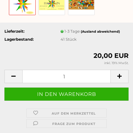
Lieferzeit:
1-3 Tage
(Ausland abweichend)
Lagerbestand:
41
Stück
20,00 EUR
inkl. 19% MwSt.
AUF DEN MERKZETTEL
FRAGE ZUM PRODUKT