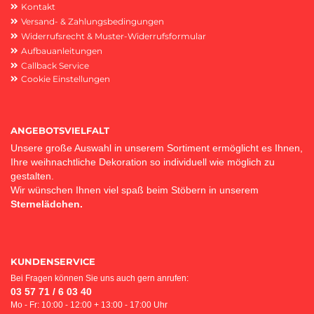
Kontakt
Versand- & Zahlungsbedingungen
Widerrufsrecht & Muster-Widerrufsformular
Aufbauanleitungen
Callback Service
Cookie Einstellungen
ANGEBOTSVIELFALT
Unsere große Auswahl in unserem Sortiment ermöglicht es Ihnen,
Ihre weihnachtliche Dekoration so individuell wie möglich zu
gestalten.
Wir wünschen Ihnen viel spaß beim Stöbern in unserem
Sternelädchen.
KUNDENSERVICE
Bei Fragen können Sie uns auch gern anrufen:
03 57 71 / 6 03 40
Mo - Fr: 10:00 - 12:00 + 13:00 - 17:00 Uhr