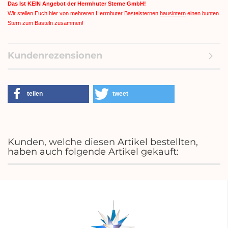
Das Ist KEIN Angebot der Herrnhuter Sterne GmbH!
Wir stellen Euch hier von mehreren Herrnhuter Bastelsternen
hausintern
einen bunten
Stern zum Basteln zusammen!
Kundenrezensionen
teilen
tweet
Kunden, welche diesen Artikel bestellten,
haben auch folgende Artikel gekauft: