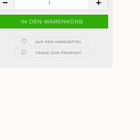
AUF DEN MERKZETTEL
FRAGE ZUM PRODUKT