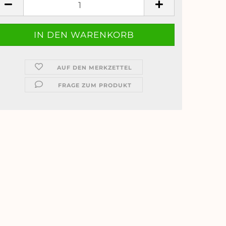
AUF DEN MERKZETTEL
FRAGE ZUM PRODUKT